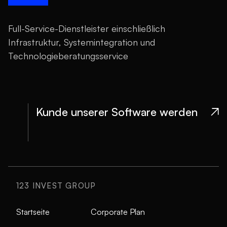
Full-Service-Dienstleister einschließlich
Infrastruktur, Systemintegration und
Technologieberatungsservice
Kunde unserer Software werden

123 INVEST GROUP
Startseite
Corporate Plan