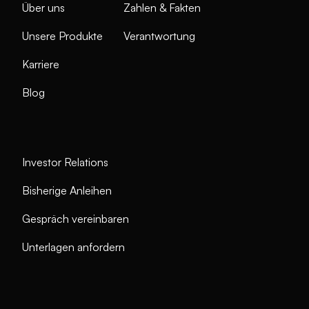
Über uns
Zahlen & Fakten
Unsere Produkte
Verantwortung
Karriere
Blog
Investor Relations
Bisherige Anleihen
Gespräch vereinbaren
Unterlagen anfordern