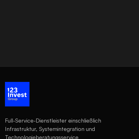
Full-Service-Dienstleister einschließlich
Infrastruktur, Systemintegration und
Technologieberatungsservice