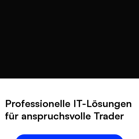
Professionelle IT-Lösungen
für anspruchsvolle Trader