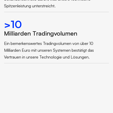
Spitzenleistung unterstreicht.
>10
Milliarden Tradingvolumen
Ein bemerkenswertes Tradingvolumen von über 10
Milliarden Euro mit unseren Systemen bestätigt das
Vertrauen in unsere Technologie und Lösungen.