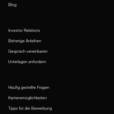
Blog
Investor Relations
Bisherige Anleihen
Gespräch vereinbaren
Unterlagen anfordern
Häufig gestellte Fragen
Karrieremöglichkeiten
Tipps für die Bewerbung