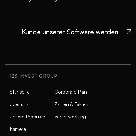
Kunde unserer Software werden

123 INVEST GROUP
Startseite
Corporate Plan
Über uns
Zahlen & Fakten
Unsere Produkte
Verantwortung
Karriere