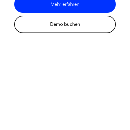
Mehr erfahren
Demo buchen