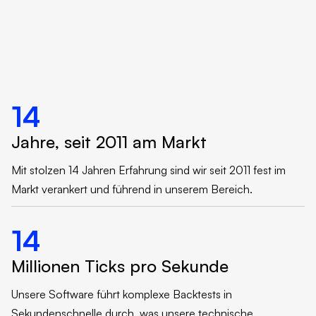
14
Jahre, seit 2011 am Markt
Mit stolzen 14 Jahren Erfahrung sind wir seit 2011 fest im
Markt verankert und führend in unserem Bereich.
14
Millionen Ticks pro Sekunde
Unsere Software führt komplexe Backtests in
Sekundenschnelle durch, was unsere technische