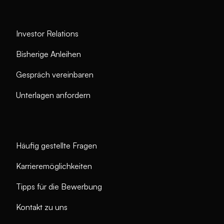
Investor Relations
Bisherige Anleihen
Gespräch vereinbaren
Unterlagen anfordern
Häufig gestellte Fragen
Karrieremöglichkeiten
Tipps für die Bewerbung
Kontakt zu uns