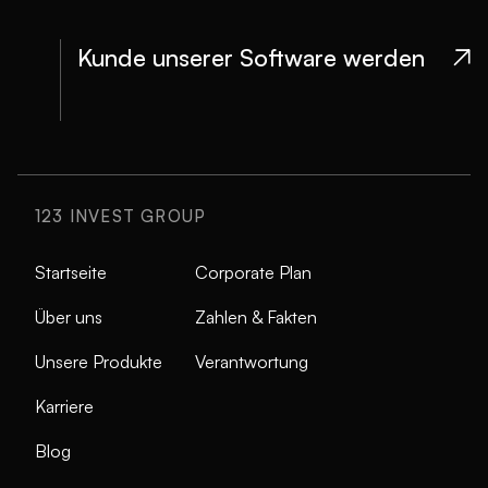
Kunde unserer Software werden

123 INVEST GROUP
Startseite
Corporate Plan
Über uns
Zahlen & Fakten
Unsere Produkte
Verantwortung
Karriere
Blog