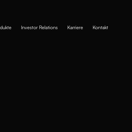
dukte
Investor Relations
Karriere
Kontakt