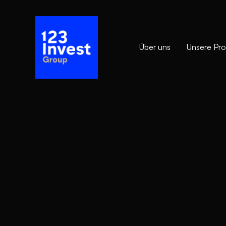
Über uns
Unsere Pro