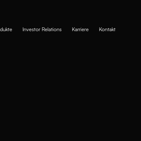
dukte
Investor Relations
Karriere
Kontakt