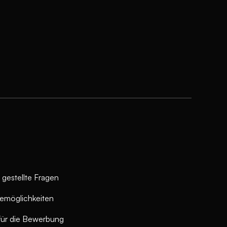
 gestellte Fragen
remöglichkeiten
für die Bewerbung