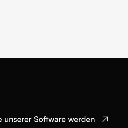
 unserer Software werden
