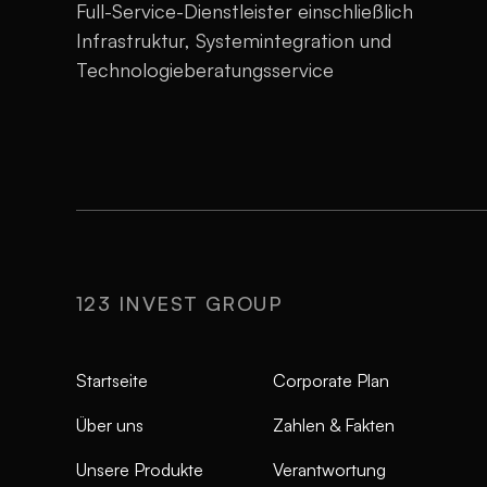
Full-Service-Dienstleister einschließlich
Infrastruktur, Systemintegration und
Technologieberatungsservice
123 INVEST GROUP
Startseite
Corporate Plan
Über uns
Zahlen & Fakten
Unsere Produkte
Verantwortung