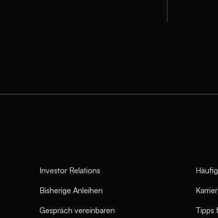
Investor Relations
Häufig
Bisherige Anleihen
Karrie
Gespräch vereinbaren
Tipps 