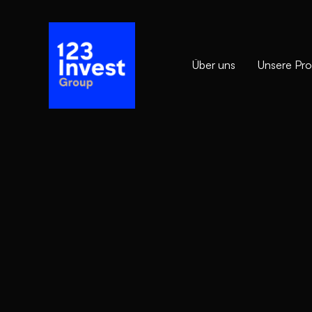
Über uns
Unsere Pro