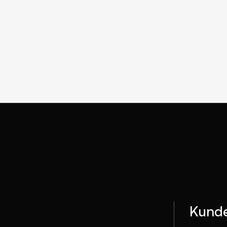
Kunde